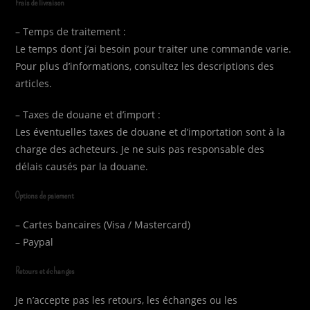
Frais de livraison
– Temps de traitement :
Le temps dont j’ai besoin pour traiter une commande varie.
Pour plus d’informations, consultez les descriptions des
articles.
– Taxes de douane et d’import :
Les éventuelles taxes de douane et d’importation sont à la
charge des acheteurs. Je ne suis pas responsable des
délais causés par la douane.
Options de paiement
– Cartes bancaires (Visa / Mastercard)
– Paypal
Retours et échanges
Je n’accepte pas les retours, les échanges ou les