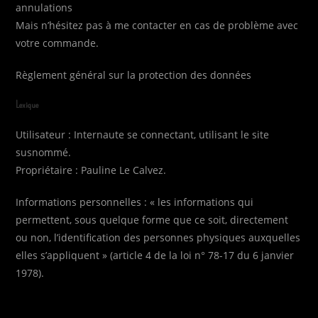
annulations
Mais n’hésitez pas à me contacter en cas de problème avec
votre commande.
Règlement général sur la protection des données
Lexique
Utilisateur : Internaute se connectant, utilisant le site
susnommé.
Propriétaire : Pauline Le Calvez.
Informations personnelles : « les informations qui
permettent, sous quelque forme que ce soit, directement
ou non, l’identification des personnes physiques auxquelles
elles s’appliquent » (article 4 de la loi n° 78-17 du 6 janvier
1978).