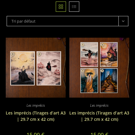
Tri par défaut
Les imprécis
Les imprécis
Les imprécis (Tirages d’art A3
Les imprécis (Tirages d’art A3
| 29.7 cm x 42 cm)
| 29.7 cm x 42 cm)
15,00
€
15,00
€