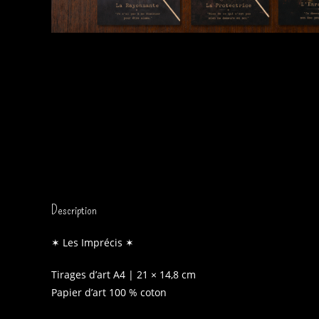
Description
✶ Les Imprécis ✶
Tirages d’art A4 | 21 × 14,8 cm
Papier d’art 100 % coton