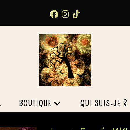
L
BOUTIQUE
QUI SUIS-JE ?