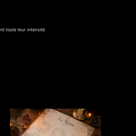
nt toute leur intensité.