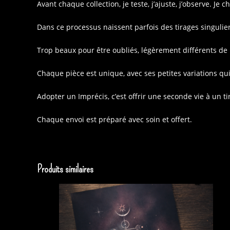
Avant chaque collection, je teste, j’ajuste, j’observe. Je
Dans ce processus naissent parfois des tirages singulier
Trop beaux pour être oubliés, légèrement différents de l’
Chaque pièce est unique, avec ses petites variations qu
Adopter un Imprécis, c’est offrir une seconde vie à un ti
Chaque envoi est préparé avec soin et offert.
Produits similaires