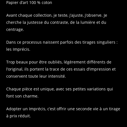
Papier d’art 100 % coton
Avant chaque collection, je teste, j’ajuste, j’observe. Je
cherche la justesse du contraste, de la lumière et du
centrage.
Dans ce processus naissent parfois des tirages singuliers :
les Imprécis.
Trop beaux pour être oubliés, légèrement différents de
l’original, ils portent la trace de ces essais d’impression et
conservent toute leur intensité.
Chaque pièce est unique, avec ses petites variations qui
font son charme.
Adopter un Imprécis, c’est offrir une seconde vie à un tirage
à prix réduit.