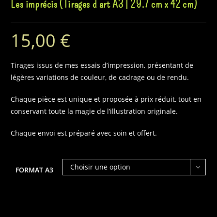
Les imprécis (Tirages d’art A3 | 29.7 cm x 42 cm)
15,00
€
Tirages issus de mes essais d’impression, présentant de
légères variations de couleur, de cadrage ou de rendu.
Chaque pièce est unique et proposée à prix réduit, tout en
conservant toute la magie de l’illustration originale.
Chaque envoi est préparé avec soin et offert.
Choisir une option
FORMAT A3