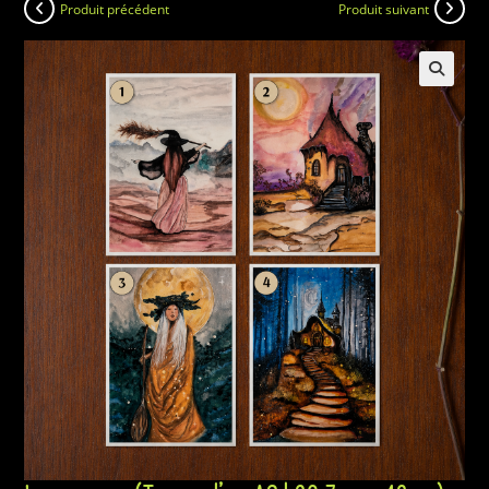
Produit précédent
Produit suivant