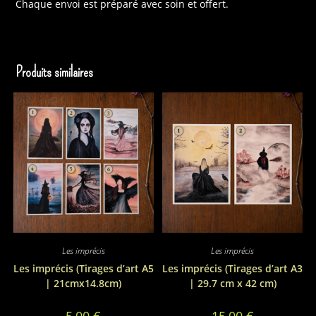
Chaque envoi est préparé avec soin et offert.
Produits similaires
Les imprécis
Les imprécis
Les imprécis (Tirages d’art A5
Les imprécis (Tirages d’art A3
| 21cmx14.8cm)
| 29.7 cm x 42 cm)