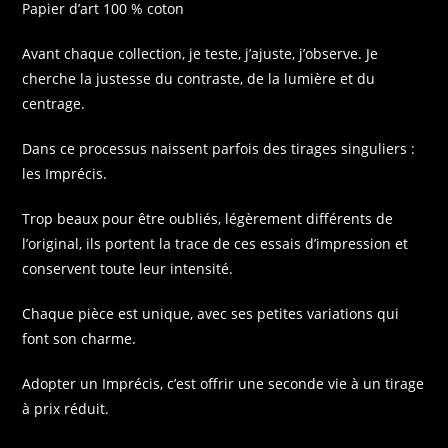
Papier d’art 100 % coton
Avant chaque collection, je teste, j’ajuste, j’observe. Je
cherche la justesse du contraste, de la lumière et du
centrage.
Dans ce processus naissent parfois des tirages singuliers :
les Imprécis.
Trop beaux pour être oubliés, légèrement différents de
l’original, ils portent la trace de ces essais d’impression et
conservent toute leur intensité.
Chaque pièce est unique, avec ses petites variations qui
font son charme.
Adopter un Imprécis, c’est offrir une seconde vie à un tirage
à prix réduit.