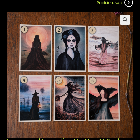
Produit suivant