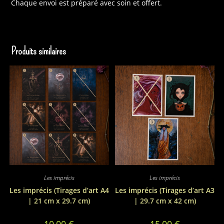
Chaque envoi est préparé avec soin et offert.
Produits similaires
Les imprécis
Les imprécis
Les imprécis (Tirages d’art A4
Les imprécis (Tirages d’art A3
| 21 cm x 29.7 cm)
| 29.7 cm x 42 cm)