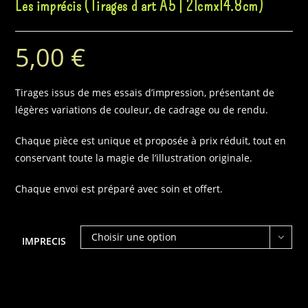
Les imprécis (Tirages d’art A5 | 21cmx14.8cm)
5,00
€
Tirages issus de mes essais d’impression, présentant de
légères variations de couleur, de cadrage ou de rendu.
Chaque pièce est unique et proposée à prix réduit, tout en
conservant toute la magie de l’illustration originale.
Chaque envoi est préparé avec soin et offert.
Choisir une option
IMPRECIS