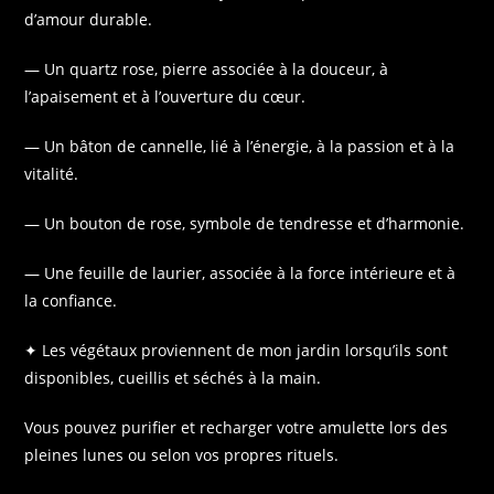
d’amour durable.
— Un quartz rose, pierre associée à la douceur, à
l’apaisement et à l’ouverture du cœur.
— Un bâton de cannelle, lié à l’énergie, à la passion et à la
vitalité.
— Un bouton de rose, symbole de tendresse et d’harmonie.
— Une feuille de laurier, associée à la force intérieure et à
la confiance.
✦ Les végétaux proviennent de mon jardin lorsqu’ils sont
disponibles, cueillis et séchés à la main.
Vous pouvez purifier et recharger votre amulette lors des
pleines lunes ou selon vos propres rituels.