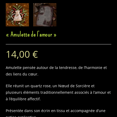
« Amulette de l’amour »
14,00
€
Amulette pensée autour de la tendresse, de l’harmonie et
des liens du cœur.
Elle réunit un quartz rose, un Nœud de Sorcière et
plusieurs éléments traditionnellement associés à l’amour et
à l’équilibre affectif.
Présentée dans son écrin en tissu et accompagnée d’une