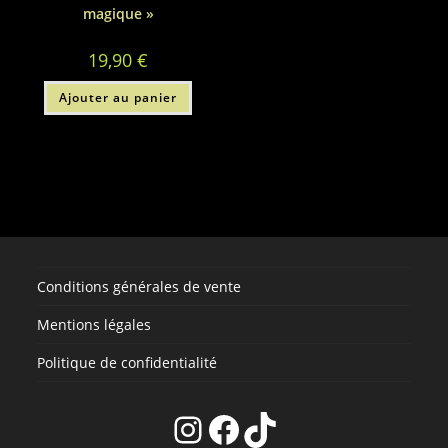
magique »
19,90
€
Ajouter au panier
Conditions générales de vente
Mentions légales
Politique de confidentialité
Instagram
Facebook
TikTok