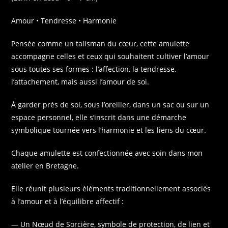
Amour • Tendresse • Harmonie
Pensée comme un talisman du cœur, cette amulette
accompagne celles et ceux qui souhaitent cultiver l’amour
sous toutes ses formes : l’affection, la tendresse,
l’attachement, mais aussi l’amour de soi.
À garder près de soi, sous l’oreiller, dans un sac ou sur un
espace personnel, elle s’inscrit dans une démarche
symbolique tournée vers l’harmonie et les liens du cœur.
Chaque amulette est confectionnée avec soin dans mon
atelier en Bretagne.
Elle réunit plusieurs éléments traditionnellement associés
à l’amour et à l’équilibre affectif :
— Un Nœud de Sorcière, symbole de protection, de lien et