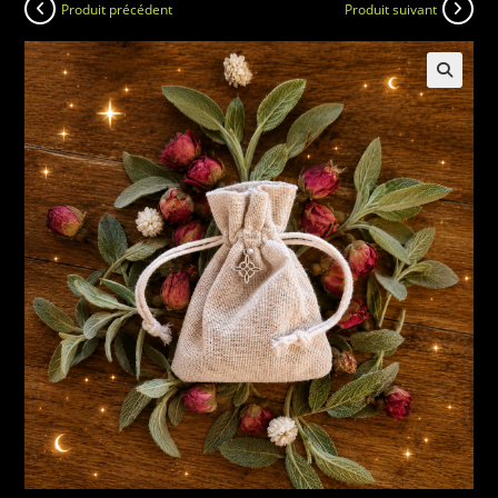
Produit précédent
Produit suivant