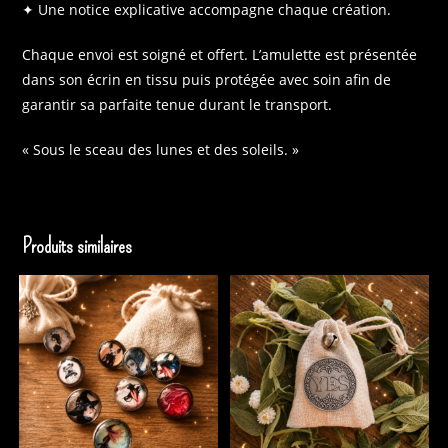
✦ Une notice explicative accompagne chaque création.
Chaque envoi est soigné et offert. L’amulette est présentée
dans son écrin en tissu puis protégée avec soin afin de
garantir sa parfaite tenue durant le transport.
« Sous le sceau des lunes et des soleils. »
Produits similaires