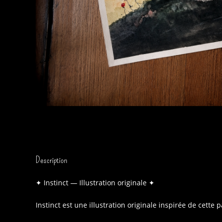
Description
✦ Instinct — Illustration originale ✦
Instinct est une illustration originale inspirée de ce