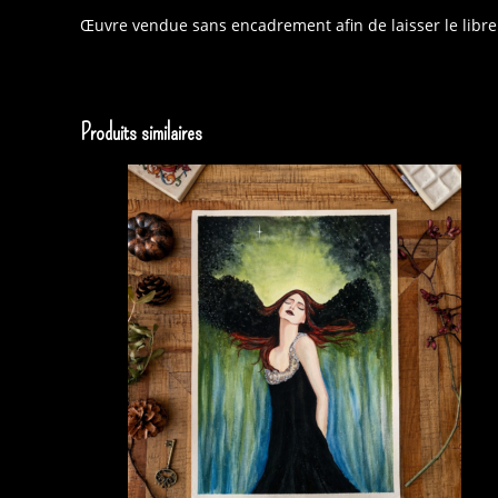
Œuvre vendue sans encadrement afin de laisser le libre
Produits similaires