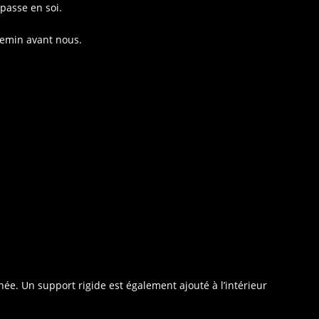
 passe en soi.
chemin avant nous.
née. Un support rigide est également ajouté à l’intérieur