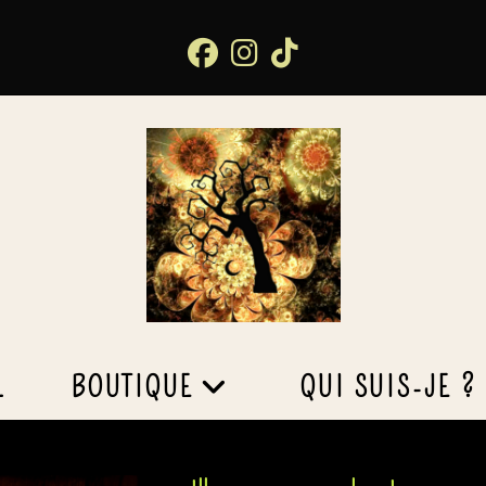
L
BOUTIQUE
QUI SUIS-JE ?