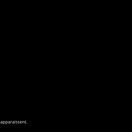
 apparaissent.