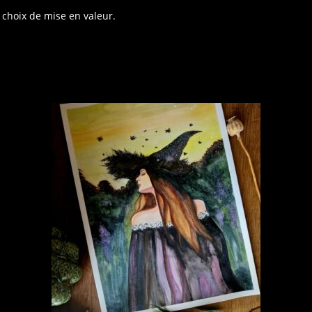
 choix de mise en valeur.