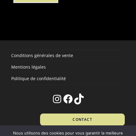
Conditions générales de vente
Mentions légales
Politique de confidentialité
Instagram
Facebook
TikTok
CONTACT
Nous utilisons des cookies pour vous garantir la meilleure