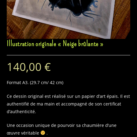
Illustration originale « Neige brûlante »
140,00
€
Format A3. (29.7 cm/ 42 cm)
Ce dessin original est réalisé sur un papier d’art épais. Il est
authentifié de ma main et accompagné de son certificat
d’authenticité.
Une occasion unique de pourvoir sa chaumière d’une
œuvre véritable
.