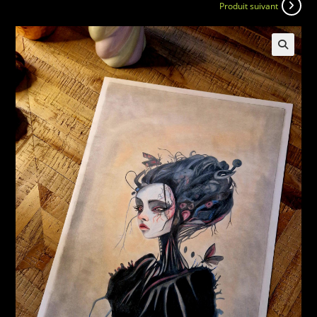
Produit suivant