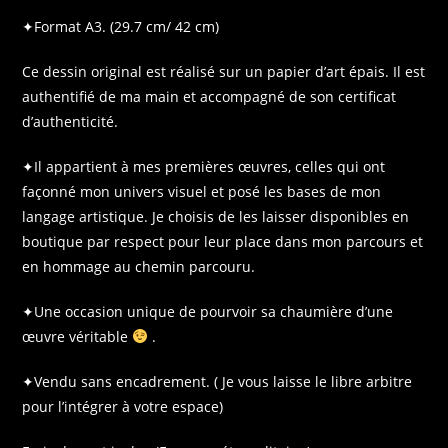
✦Format A3. (29.7 cm/ 42 cm)
Ce dessin original est réalisé sur un papier d’art épais. Il est
authentifié de ma main et accompagné de son certificat
d’authenticité.
✦Il appartient à mes premières œuvres, celles qui ont
façonné mon univers visuel et posé les bases de mon
langage artistique. Je choisis de les laisser disponibles en
boutique par respect pour leur place dans mon parcours et
en hommage au chemin parcouru.
✦Une occasion unique de pourvoir sa chaumière d’une
œuvre véritable
.
✦Vendu sans encadrement. ( Je vous laisse le libre arbitre
pour l’intégrer à votre espace)