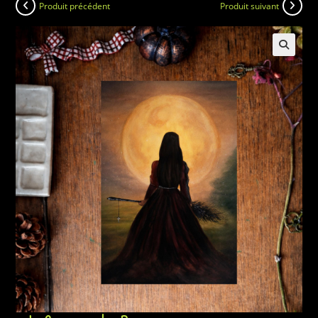
Produit précédent
Produit suivant