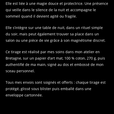
Elle est liée à une magie douce et protectrice. Une présence
qui veille dans le silence de la nuit et accompagne le
sommeil quand il devient agité ou fragile.
Elle s’intègre sur une table de nuit, dans un rituel simple
du soir, mais peut également trouver sa place dans un
salon ou une pièce de vie grâce à son magnétisme discret.
Ce tirage est réalisé par mes soins dans mon atelier en
Bretagne, sur un papier d’art mat, 100 % coton, 270 g, puis
authentifié de ma main, signé au dos et embossé de mon
sceau personnel.
Tous mes envois sont soignés et offerts : chaque tirage est
protégé, glissé sous blister puis emballé dans une
enveloppe cartonnée.