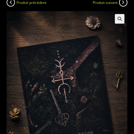
Produit précédent
Produit suivant