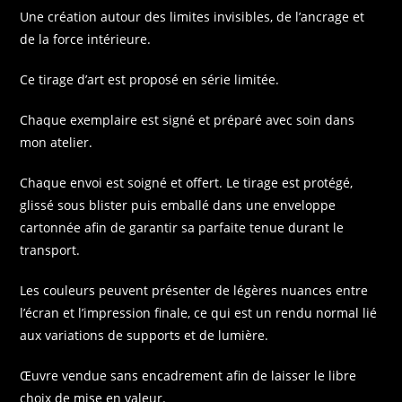
Une création autour des limites invisibles, de l’ancrage et
de la force intérieure.
Ce tirage d’art est proposé en série limitée.
Chaque exemplaire est signé et préparé avec soin dans
mon atelier.
Chaque envoi est soigné et offert. Le tirage est protégé,
glissé sous blister puis emballé dans une enveloppe
cartonnée afin de garantir sa parfaite tenue durant le
transport.
Les couleurs peuvent présenter de légères nuances entre
l’écran et l’impression finale, ce qui est un rendu normal lié
aux variations de supports et de lumière.
Œuvre vendue sans encadrement afin de laisser le libre
choix de mise en valeur.