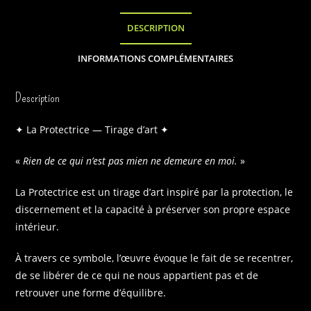
DESCRIPTION
INFORMATIONS COMPLÉMENTAIRES
Description
✦ La Protectrice — Tirage d’art ✦
«
Rien de ce qui n’est pas mien ne demeure en moi.
»
La Protectrice est un tirage d’art inspiré par la protection, le
discernement et la capacité à préserver son propre espace
intérieur.
À travers ce symbole, l’œuvre évoque le fait de se recentrer,
de se libérer de ce qui ne nous appartient pas et de
retrouver une forme d’équilibre.