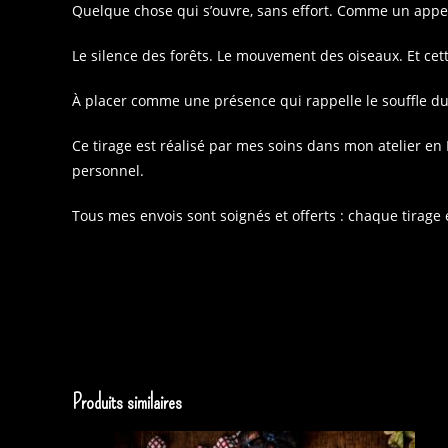
Quelque chose qui s’ouvre, sans effort. Comme un appel 
Le silence des forêts. Le mouvement des oiseaux. Et cet
À placer comme une présence qui rappelle le souffle du 
Ce tirage est réalisé par mes soins dans mon atelier en
personnel.
Tous mes envois sont soignés et offerts : chaque tirage
Produits similaires