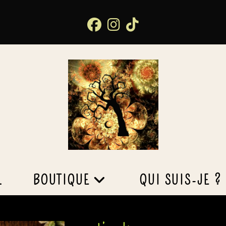
L
BOUTIQUE
QUI SUIS-JE ?