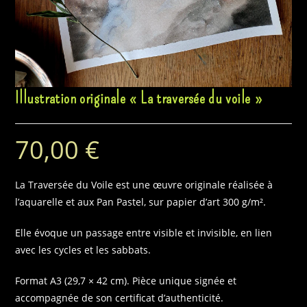
Illustration originale « La traversée du voile »
70,00
€
La Traversée du Voile est une œuvre originale réalisée à
l’aquarelle et aux Pan Pastel, sur papier d’art 300 g/m².
Elle évoque un passage entre visible et invisible, en lien
avec les cycles et les sabbats.
Format A3 (29,7 × 42 cm). Pièce unique signée et
accompagnée de son certificat d’authenticité.