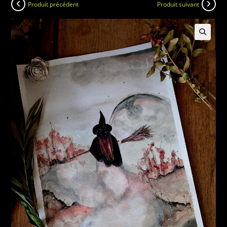
Produit précédent
Produit suivant