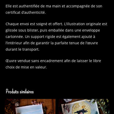
Elle est authentifiée de ma main et accompagnée de son
certificat d’authenticité.
Chaque envoi est soigné et offert. L’illustration originale est
glissée sous blister, puis emballée dans une enveloppe
cartonnée. Un support rigide est également ajouté à
l’intérieur afin de garantir la parfaite tenue de l’œuvre
durant le transport.
Œuvre vendue sans encadrement afin de laisser le libre
choix de mise en valeur.
Produits similaires