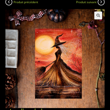
Produit précédent
Produit suivant