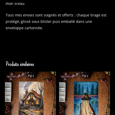
mon sceau.
Tous mes envois sont soignés et offerts : chaque tirage est
protégé, glissé sous blister puis emballé dans une
enveloppe cartonnée.
Produits similaires