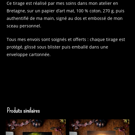
Ce tirage est réalisé par mes soins dans mon atelier en
Bretagne, sur un papier d’art mat, 100 % coton, 270 g, puis
authentifié de ma main, signé au dos et embossé de mon
sceau personnel.
Tous mes envois sont soignés et offerts : chaque tirage est
protégé, glissé sous blister puis emballé dans une
enveloppe cartonnée.
Produits similaires