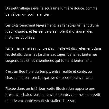
Un petit village s’éveille sous une lumière douce, comme
bercé par un souffle ancien.
Les toits penchent légèrement, les fenêtres brillent d’une
lueur chaude, et les sentiers semblent murmurer des
histoires oubliées.
Ici, la magie ne se montre pas — elle vit discrètement dans
les détails, dans les jardins sauvages, dans les lanternes
suspendues et les cheminées qui fument lentement.
C’est un lieu hors du temps, entre réalité et conte, où
chaque maison semble garder un secret bienveillant.
Placée dans un intérieur, cette illustration apporte une
présence chaleureuse et enveloppante, comme si un petit
monde enchanté venait s’installer chez soi.