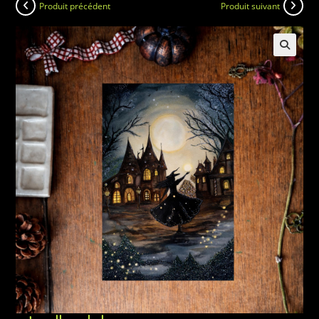
Produit précédent
Produit suivant