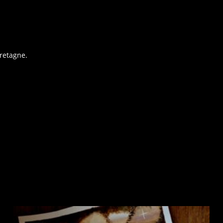
retagne.