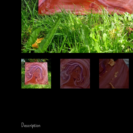
Description