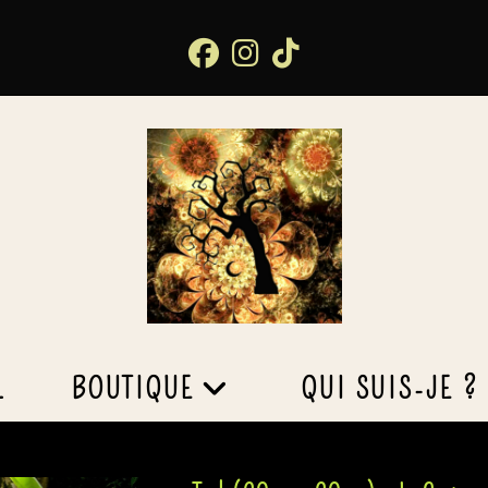
L
BOUTIQUE
QUI SUIS-JE ?