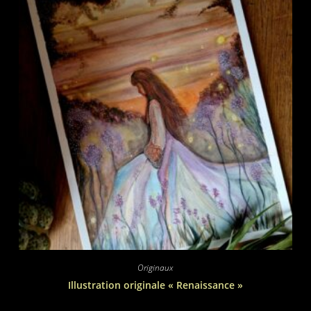
Originaux
Illustration originale « Renaissance »